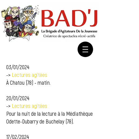
03/01/2024
->
Lectures agitées
À Chatou (78) - matin.
20/01/2024
->
Lectures agitées
Pour la nuit de la lecture à la Médiathèque
Odette-Dubarry de Buchelay (78).
17/02/2024