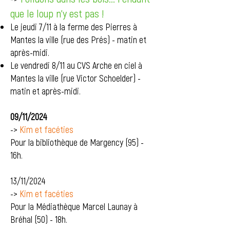
que le loup n'y est pas !
Le jeudi 7/11 à la ferme des Pierres à
Mantes la ville (rue des Prés) - matin et
après-midi.
Le vendredi 8/11 au CVS Arche en ciel à
Mantes la ville (rue Victor Schoelder) -
matin et après-midi.
09/11/2024
->
Kim et facéties
Pour la bibliothèque de Margency (95) -
16h.
13/11/2024
->
Kim et facéties
Pour la Médiathèque Marcel Launay à
Bréhal (50) - 18h.