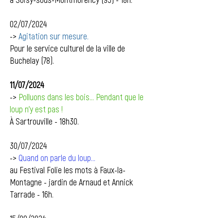
02/07/2024
->
Agitation sur mesure.
Pour le service culturel de la ville de
Buchelay (78).
11/07/2024
->
Polluons dans les bois... Pendant que le
loup n'y est pas !
À Sartrouville - 18h30.
30/07/2024
->
Quand on parle du loup...
au Festival Folie les mots à Faux-la-
Montagne - jardin de Arnaud et Annick
Tarrade - 16h.