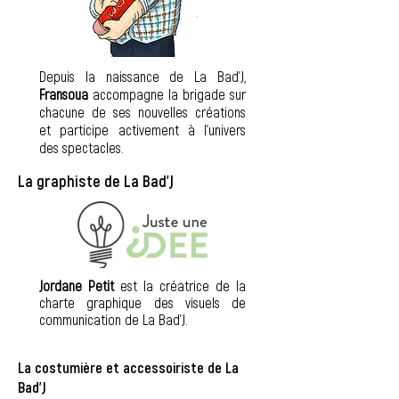
Depuis la naissance de La Bad'J,
Fransoua
accompagne la brigade sur
chacune de ses nouvelles créations
et participe activement à l'univers
des spectacles.
La graphiste de La Bad'J
Jordane Petit
est la créatrice de la
charte
graphique
des visuels de
communication de La Bad'J.
La costumière et accessoiriste de La
Bad'J