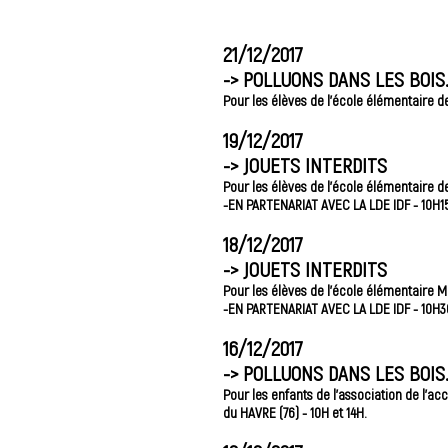
21/12/2017
->
POLLUONS DANS LES BOIS.
Pour les élèves de l'école élémentaire d
19/12/2017
->
JOUETS INTERDITS
Pour les élèves de l'école élémentaire
-EN PARTENARIAT AVEC LA LDE IDF - 10H1
18/12/2017
->
JOUETS INTERDITS
Pour les élèves de l'école élémentaire
-EN PARTENARIAT AVEC LA LDE IDF - 10H30
16/12/2017
->
POLLUONS DANS LES BOIS.
Pour les enfants de l'association de l'ac
du HAVRE (76) - 10H et 14H.