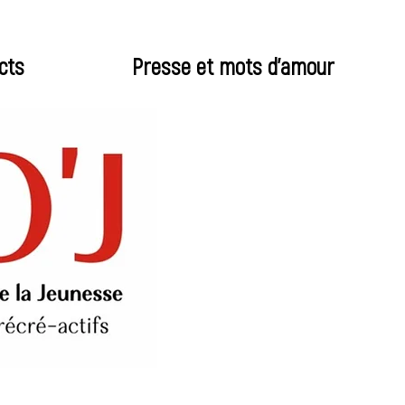
cts
Presse et mots d'amour