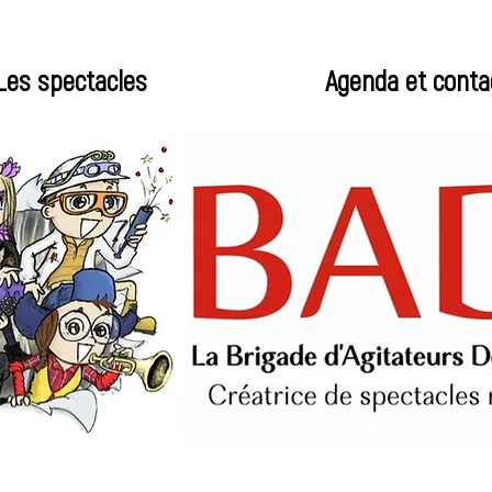
Les spectacles
Agenda et conta