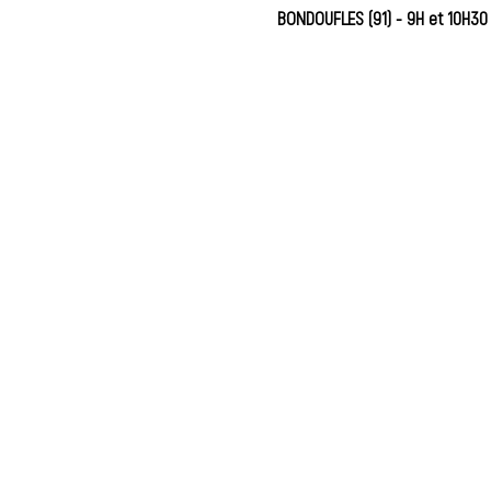
BONDOUFLES (91) - 9H et 10H30