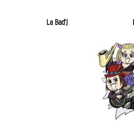
La Bad'J