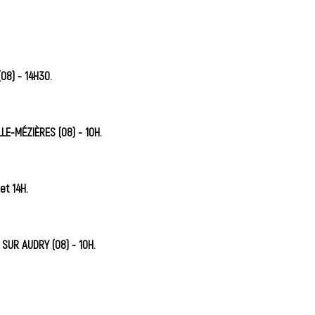
08) - 14H30.
LE-MÉZIÈRES (08) - 10H.
et 14H.
SUR AUDRY (08) - 10H.