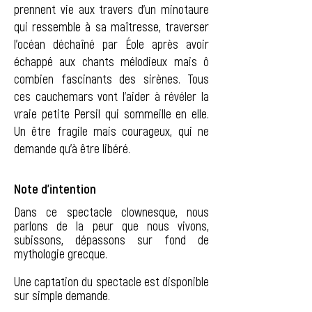
prennent vie aux travers d'un minotaure
qui ressemble à sa maîtresse, traverser
l'océan déchaîné par Éole après avoir
échappé aux chants mélodieux mais ô
combien fascinants des sirènes. Tous
ces cauchemars vont l'aider à révéler la
vraie petite Persil qui sommeille en elle.
Un être fragile mais courageux, qui ne
demande qu'à être libéré.
Note d'intention
Dans ce spectacle clownesque, nous
parlons de la peur que nous vivons,
subissons, dépassons sur fond de
mythologie grecque.
Une captation du spectacle est disponible
sur simple demande.