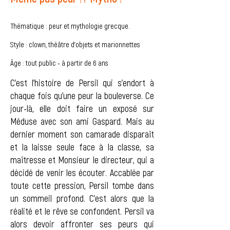
Thématique : peur et mythologie grecque.
Style : clown, théâtre d'objets et marionnettes
Âge : tout public - à partir de 6 ans
C'est l'histoire de Persil qui s'endort à
chaque fois qu'une peur la bouleverse. Ce
jour-là, elle doit faire un exposé sur
Méduse avec son ami Gaspard. Mais au
dernier moment son camarade disparaît
et la laisse seule face à la classe, sa
maîtresse et Monsieur le directeur, qui a
décidé de venir les écouter. Accablée par
toute cette pression, Persil tombe dans
un sommeil profond. C'est alors que la
réalité et le rêve se confondent. Persil va
alors devoir affronter ses peurs qui