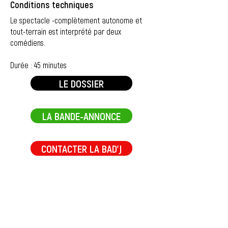
Conditions techniques
Le spectacle -complètement autonome et
tout-terrain est interprété par deux
comédiens.
Durée : 45 minutes
LE DOSSIER
LA BANDE-ANNONCE
CONTACTER LA BAD'J